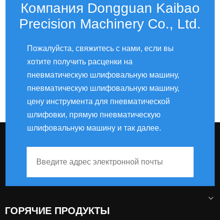
Компания Dongguan Kaibao
Precision Machinery Co., Ltd.
Пожалуйста, свяжитесь с нами, если вы
хотите получить расценки на
пневматическую шлифовальную машину,
пневматическую шлифовальную машину,
цену инструмента для пневматической
шлифовки, прямую пневматическую
шлифовальную машину и так далее.
ГОРЯЧИЕ ПРОДУКТЫ