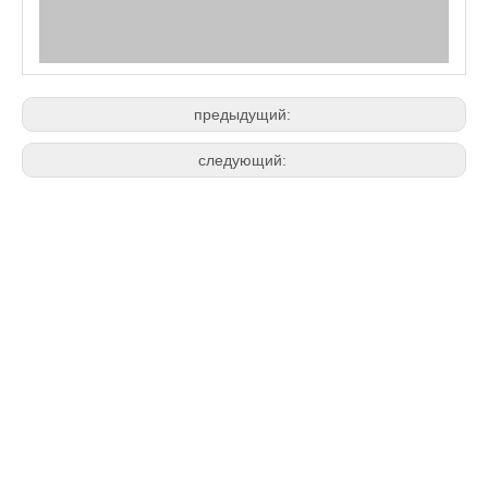
предыдущий:
следующий: