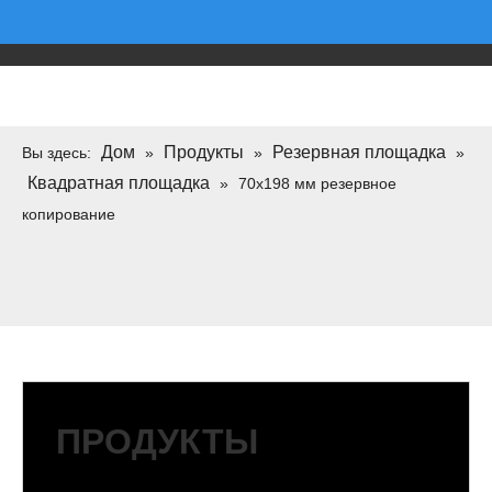
Дом
Продукты
Резервная площадка
Вы здесь:
»
»
»
Квадратная площадка
»
70x198 мм резервное
копирование
ПРОДУКТЫ