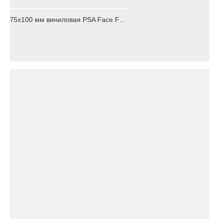
75x100 мм виниловая PSA Face Face Pad