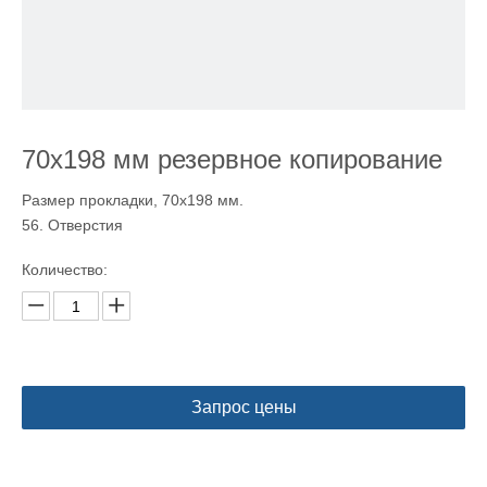
70x198 мм резервное копирование
Размер прокладки, 70x198 мм.
56. Отверстия
Количество:
Запрос цены