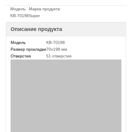
Модель:
Марка продукта:
KB-70198
Super
Описание продукта
Модель
KB-70198
Размер прокладки
70x198 мм
Отверстия
51 отверстия