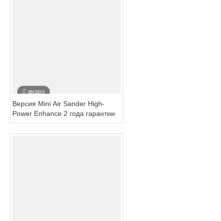
видео
Версия Mini Air Sander High-
Power Enhance 2 года гарантии