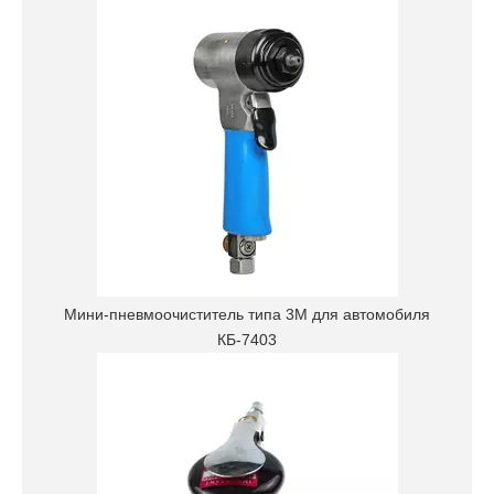
Мини-пневмоочиститель типа 3М для автомобиля
КБ-7403