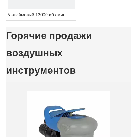
5 -дюймовый 12000 об / мин.
Горячие продажи
воздушных
инструментов