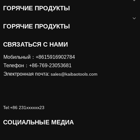
ГОРЯЧИЕ ПРОДУКТЫ
ГОРЯЧИЕ ПРОДУКТЫ
СВЯЗАТЬСЯ С НАМИ
Мобильный：+8615916902784
Телефон：+86-769-23053681
Электронная почта:
sales@kaibaotools.com
Tel:+86 231xxxxxx23
СОЦИАЛЬНЫЕ МЕДИА