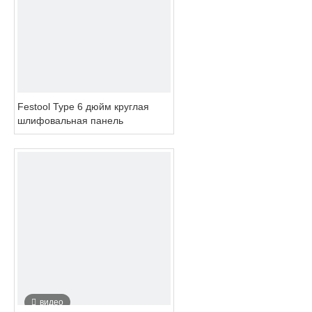
Festool Type 6 дюйм круглая
шлифовальная панель
видео