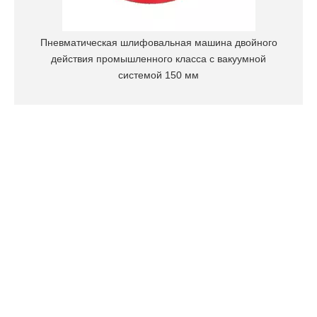
Пневматическая шлифовальная машина двойного
действия промышленного класса с вакуумной
системой 150 мм