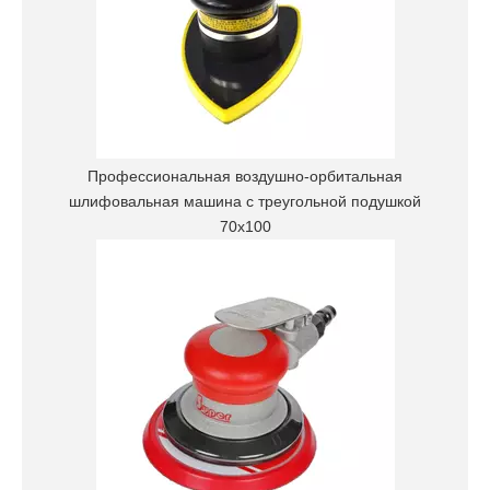
Профессиональная воздушно-орбитальная
шлифовальная машина с треугольной подушкой
70x100