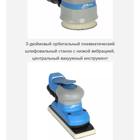
3-дюймовый орбитальный пневматический
шлифовальный станок с низкой вибрацией,
центральный вакуумный инструмент