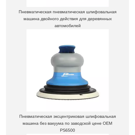
Пневматическая пневматическая шлифовальная
машина двойного действия для деревянных
автомобилей
Пневматическая эксцентриковая шлифовальная
машина без вакуума по заводской цене OEM
PS6500