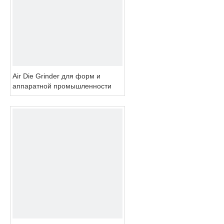
Air Die Grinder для форм и
аппаратной промышленности