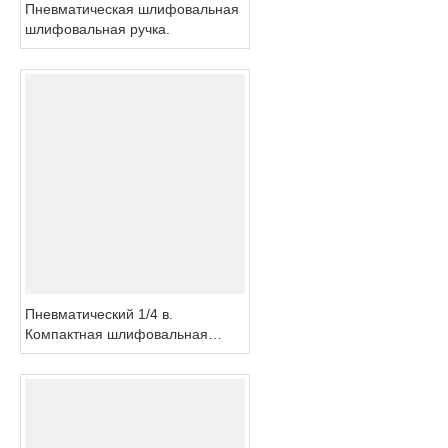
Пневматическая шлифовальная
шлифовальная ручка.
Пневматический 1/4 в.
Компактная шлифовальная
мешка