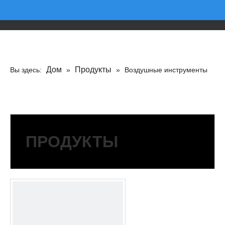
Дом
Продукты
Вы здесь:
»
»
Воздушные инструменты
ПРОДУКТЫ