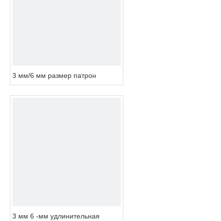
3 мм/6 мм размер патрон
3 мм 6 -мм удлинительная