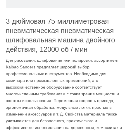
3-дюймовая 75-миллиметровая
пневматическая пневматическая
шлифовальная машина двойного
действия, 12000 об / мин
Для рисования, шлифования или полировки, ассортимент
Kaibao Sanders предлагает широкий выбор
профессиональных инструментов. Необходимо для
семинара или промышленных применений, это
высококачественное оборудование соответствует
многочисленным требованиям с точки зрения мощности и
частоты использования. Переменная скорость привода,
эргономичная обработка, модульные лотки, простые в
изменении аксессуаров и т. Д. Свойства материала также
учитываются для безопасного, практического и
эффективного использования на деревянных, композитах и ​​