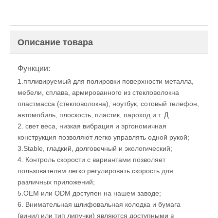
Описание товара
Функции
:
1.ппливируемый для полировки поверхности металла,
мебели, сплава, армированного из стекловолокна
пластмасса (стекловолокна), ноутбук, сотовый телефон,
автомобиль, плоскость, пластик, пароход и т. Д.
2. свет веса, низкая вибрация и эргономичная
конструкция позволяют легко управлять одной рукой;
3.Stable, гладкий, долговечный и экологический;
4. Контроль скорости с вариантами позволяет
пользователям легко регулировать скорость для
различных приложений;
5.OEM или ODM доступен на нашем заводе;
6. Внимательная шлифовальная колодка и бумага
(винил или тип липучки) являются доступными в