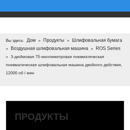
Дом
Продукты
Шлифовальная бумага
Вы здесь:
»
»
Воздушная шлифовальная машина
ROS Series
»
»
»
3-дюймовая 75-миллиметровая пневматическая
пневматическая шлифовальная машина двойного действия,
12000 об / мин
ПРОДУКТЫ