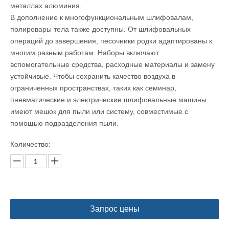
металлах алюминия.
В дополнение к многофункциональным шлифовалам,
полировары тела также доступны. От шлифовальных
операций до завершения, песочники родки адаптированы к
многим разным работам. Наборы включают
вспомогательные средства, расходные материалы и замену
устойчивые. Чтобы сохранить качество воздуха в
ограниченных пространствах, таких как семинар,
пневматические и электрические шлифовальные машины
имеют мешок для пыли или систему, совместимые с
помощью подразделения пыли.
Количество:
Запрос цены