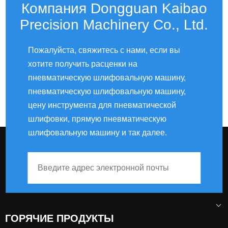
Компания Dongguan Kaibao
Precision Machinery Co., Ltd.
Пожалуйста, свяжитесь с нами, если вы
хотите получить расценки на
пневматическую шлифовальную машину,
пневматическую шлифовальную машину,
цену инструмента для пневматической
шлифовки, прямую пневматическую
шлифовальную машину и так далее.
ГОРЯЧИЕ ПРОДУКТЫ