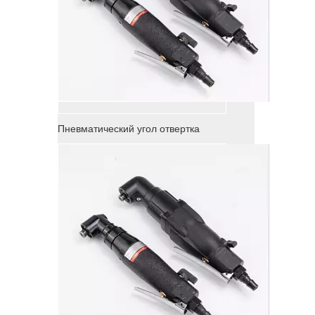
Пневматический угол отвертка