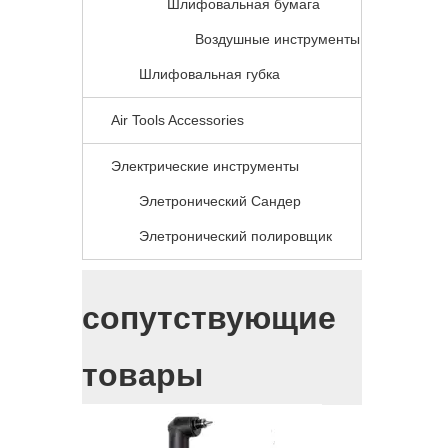
Шлифовальная бумага
Воздушные инструменты
Шлифовальная губка
Air Tools Accessories
Электрические инструменты
Элетронический Сандер
Элетронический полировщик
сопутствующие
товары