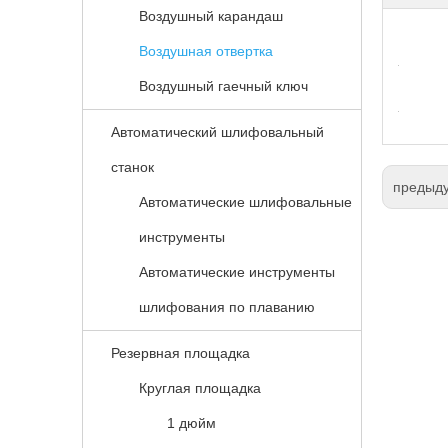
Воздушный карандаш
Воздушная отвертка
Воздушный гаечный ключ
Автоматический шлифовальный
станок
предыд
Автоматические шлифовальные
инструменты
Автоматические инструменты
шлифования по плаванию
Резервная площадка
Круглая площадка
1 дюйм