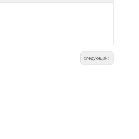
следующий: