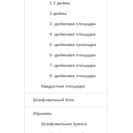
1,3 дюйма
2 дюйма
3 -дюймовая площадка
4 -дюймовая площадка
5 -дюймовая прокладка
6 -дюймовая площадка
7 -дюймовая площадка
8 -дюймовая площадка
Квадратная площадка
Шлифовальный блок
Абразивы
Шлифовальная бумага