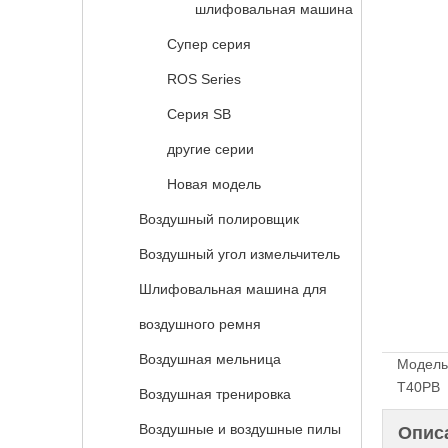
шлифовальная машина
Супер серия
ROS Series
Серия SB
другие серии
Новая модель
Воздушный полировщик
Воздушный угол измельчитель
Шлифовальная машина для
воздушного ремня
Воздушная мельница
Модель
T40PB
Воздушная тренировка
Воздушные и воздушные пилы
Опис