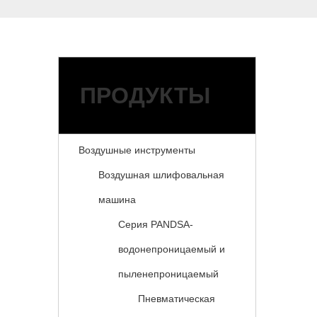
ПРОДУКТЫ
Воздушные инструменты
Воздушная шлифовальная
машина
Серия PANDSA-
водонепроницаемый и
пыленепроницаемый
Пневматическая