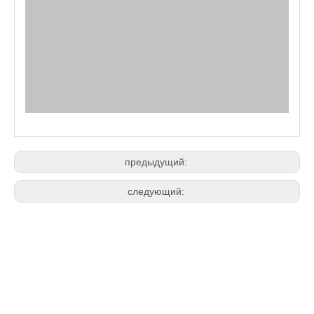
предыдущий:
следующий: