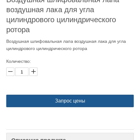
воздушная лака для угла
цилиндрового цилиндрического
ротора
Воздушная шлифовальная лапа воздушная лака для угла
цилиндрового цилиндрического ротора
Количество:
Запрос цены