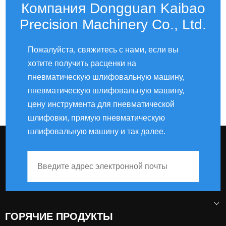
Компания Dongguan Kaibao
Precision Machinery Co., Ltd.
Пожалуйста, свяжитесь с нами, если вы
хотите получить расценки на
пневматическую шлифовальную машину,
пневматическую шлифовальную машину,
цену инструмента для пневматической
шлифовки, прямую пневматическую
шлифовальную машину и так далее.
ГОРЯЧИЕ ПРОДУКТЫ