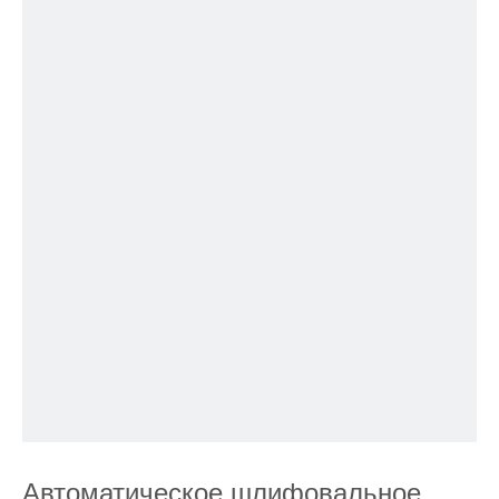
Автоматическое шлифовальное