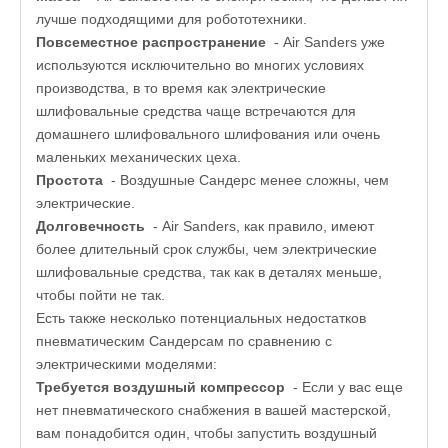
лучше подходящими для робототехники.
Повсеместное распространение
- Air Sanders уже
используются исключительно во многих условиях
производства, в то время как электрические
шлифовальные средства чаще встречаются для
домашнего шлифовального шлифования или очень
маленьких механических цеха.
Простота
- Воздушные Сандерс менее сложны, чем
электрические.
Долговечность
- Air Sanders, как правило, имеют
более длительный срок службы, чем электрические
шлифовальные средства, так как в деталях меньше,
чтобы пойти не так.
Есть также несколько потенциальных недостатков
пневматическим Сандерсам по сравнению с
электрическими моделями:
Требуется воздушный компрессор
- Если у вас еще
нет пневматического снабжения в вашей мастерской,
вам понадобится один, чтобы запустить воздушный