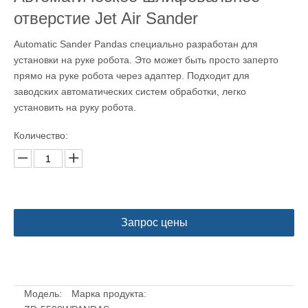
отверстие Jet Air Sander
Automatic Sander Pandas специально разработан для
установки на руке робота. Это может быть просто заперто
прямо на руке робота через адаптер. Подходит для
заводских автоматических систем обработки, легко
установить на руку робота.
Количество:
Запрос цены
Модель:
Марка продукта: