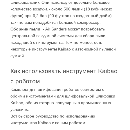
шлифовальник. Они используют довольно большое
количество воздуха - около 500 л/мин (18 кубических
футов) при 6,2 бар (90 фунтов на квадратный дюйм) -
так что вам понадобится большой компрессор.
Сборник пыли
- Air Sanders может потребовать
центральной вакуумной системы для сбора пыли,
исходящей от инструмента. Тем не менее, есть
некоторые инструменты Kaibao с автономной пылевой
сумкой.
Как использовать инструмент Kaibao
с роботом
Комплект для шлифования роботов совместим с
обоими инструментами для шлифовальной шлифовки
Kaibao, оба из которых популярны в промышленных
условиях.
Вот быстрое руководство по использованию
инструментов Kaibao с вашим роботом: