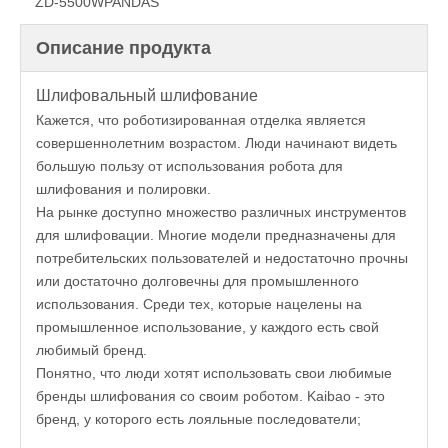
ZD-5500W
PANDAS
Описание продукта
Шлифовальный шлифование
Кажется, что роботизированная отделка является
совершеннолетним возрастом. Люди начинают видеть
большую пользу от использования робота для
шлифования и полировки.
На рынке доступно множество различных инструментов
для шлифовации. Многие модели предназначены для
потребительских пользователей и недостаточно прочны
или достаточно долговечны для промышленного
использования. Среди тех, которые нацелены на
промышленное использование, у каждого есть свой
любимый бренд.
Понятно, что люди хотят использовать свои любимые
бренды шлифования со своим роботом. Kaibao - это
бренд, у которого есть лояльные последователи;