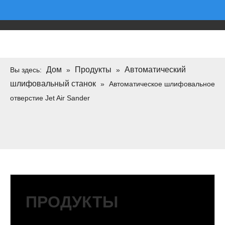
Дом
Продукты
Автоматический
Вы здесь:
»
»
шлифовальный станок
»
Автоматическое шлифовальное
отверстие Jet Air Sander
ПРОДУКТЫ