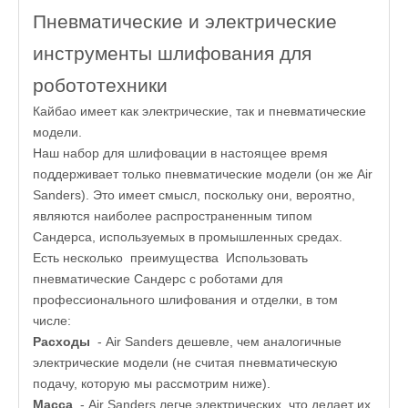
Пневматические и электрические
инструменты шлифования для
робототехники
Кайбао имеет как электрические, так и пневматические
модели.
Наш набор для шлифовации в настоящее время
поддерживает только пневматические модели (он же Air
Sanders). Это имеет смысл, поскольку они, вероятно,
являются наиболее распространенным типом
Сандерса, используемых в промышленных средах.
Есть несколько преимущества Использовать
пневматические Сандерс с роботами для
профессионального шлифования и отделки, в том
числе:
Расходы
- Air Sanders дешевле, чем аналогичные
электрические модели (не считая пневматическую
подачу, которую мы рассмотрим ниже).
Масса
- Air Sanders легче электрических, что делает их